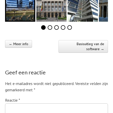
← Meer info
Basisuitleg van de
Post navigation
software →
Geef een reactie
Het e-mailadres wordt niet gepubliceerd.
Vereiste velden zijn
gemarkeerd met
*
Reactie
*