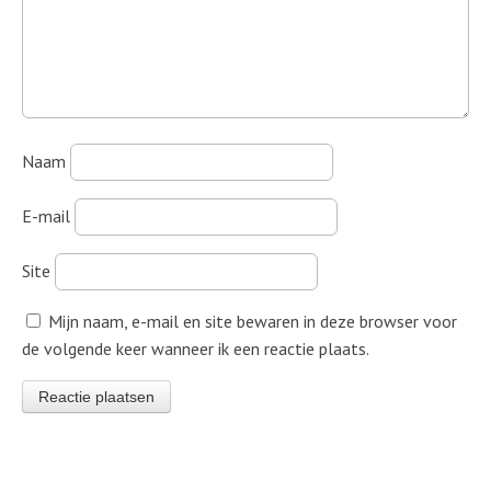
Naam
E-mail
Site
Mijn naam, e-mail en site bewaren in deze browser voor
de volgende keer wanneer ik een reactie plaats.